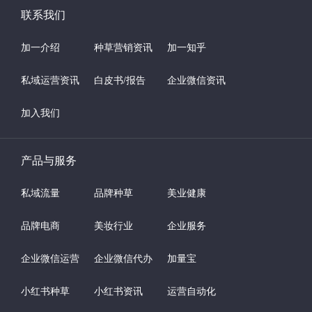
联系我们
加一介绍
种草营销资讯
加一知乎
私域运营资讯
白皮书/报告
企业微信资讯
加入我们
产品与服务
私域流量
品牌种草
美业健康
品牌电商
美妆行业
企业服务
企业微信运营
企业微信代办
加量宝
小红书种草
小红书资讯
运营自动化