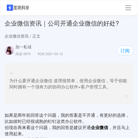
企业微信资讯｜公司开通企业微信的好处?
企业微信资讯
/ 正文
加一私域
订阅
阅读 3975
时间 2021-03-12
“
为什么要开通企业微信 道理很简单，使用企业微信，等于你能
同时拥有一个强有力的协同办公软件+客户管理工具。
”
如果是两年前回答这个问题，我的答案是不开通，有更好的选择，
比如彼时已经很成熟的钉钉这类办公软件。
但现在再来看这个问题，我的回答是建议开通
企业微信
，并且马上
使用起来。