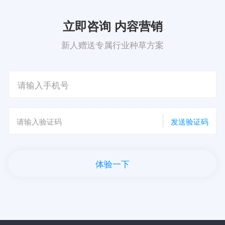
立即咨询 内容营销
新人赠送专属行业种草方案
发送验证码
体验一下