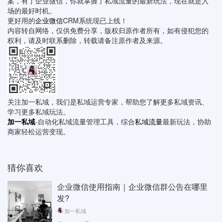
案，有了企业微信，你就掌握了私域流量的最新玩法，现在就是入
场的最好时机。
更好用的
企业微信
CRM系统现已上线！
内容转自网络，仅供免费分享，版权归原作者所有，如有侵犯您的
权利，请及时联系删除，转载请备注原作者及来源。
关注加一私域，我们是私域运营专家，帮助您了解更多私域资讯、
学习更多私域玩法。
加一私域
-自动化私域流量管理工具，综合
私域流量
最新玩法，协助
商家轻松运营变现。
猜你喜欢
企业微信使用指南｜企业微信群公告在哪里
发?
加一私域