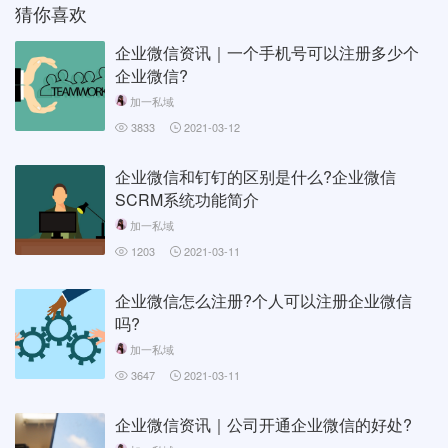
猜你喜欢
企业微信资讯｜一个手机号可以注册多少个
企业微信?
加一私域
3833
2021-03-12
企业微信和钉钉的区别是什么?企业微信
SCRM系统功能简介
加一私域
1203
2021-03-11
企业微信怎么注册?个人可以注册企业微信
吗?
加一私域
3647
2021-03-11
企业微信资讯｜公司开通企业微信的好处?