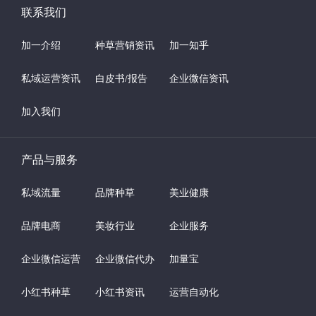
联系我们
加一介绍
种草营销资讯
加一知乎
私域运营资讯
白皮书/报告
企业微信资讯
加入我们
产品与服务
私域流量
品牌种草
美业健康
品牌电商
美妆行业
企业服务
企业微信运营
企业微信代办
加量宝
小红书种草
小红书资讯
运营自动化