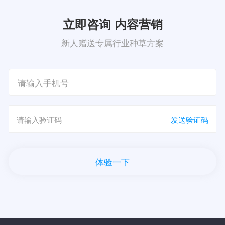
立即咨询 内容营销
新人赠送专属行业种草方案
发送验证码
体验一下