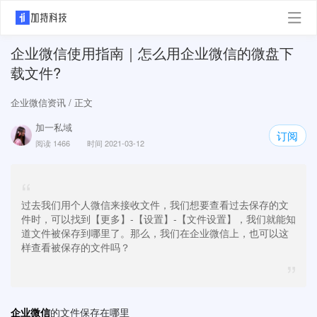
企业微信使用指南｜怎么用企业微信的微盘下
载文件?
企业微信资讯
/ 正文
加一私域
订阅
阅读 1466
时间 2021-03-12
“
过去我们用个人微信来接收文件，我们想要查看过去保存的文
件时，可以找到【更多】-【设置】-【文件设置】，我们就能知
道文件被保存到哪里了。那么，我们在企业微信上，也可以这
样查看被保存的文件吗？
”
企业微信
的文件保存在哪里